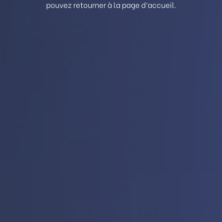
pouvez retourner à la page d’accueil.