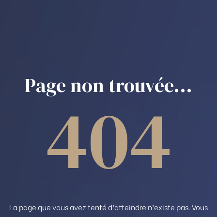
Page non trouvée...
404
La page que vous avez tenté d’atteindre n’existe pas. Vous