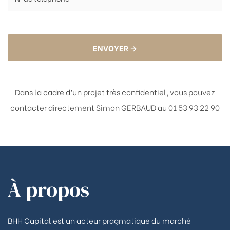
ENVOYER →
Dans la cadre d’un projet très confidentiel, vous pouvez
contacter directement
Simon GERBAUD au 01 53 93 22 90
À propos
BHH Capital est un acteur pragmatique du marché