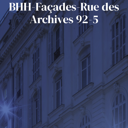
BHH-Façades-Rue des
Archives 92-5