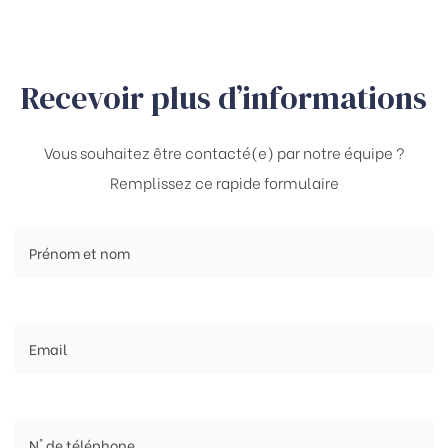
Recevoir plus d’informations
Vous souhaitez être contacté(e) par notre équipe ?
Remplissez ce rapide formulaire