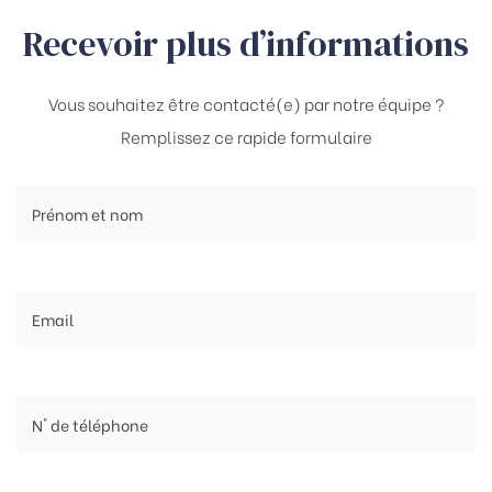
Recevoir plus d’informations
Vous souhaitez être contacté(e) par notre équipe ?
Remplissez ce rapide formulaire