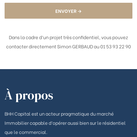
ENVOYER →
Dans la cadre d’un projet très confidentiel, vous pouvez
contacter directement
Simon GERBAUD au 01 53 93 22 90
À propos
BHH Capital est un acteur pragmatique du marché
Immobilier capable d’opérer aussi bien sur le résidentiel
que le commercial.