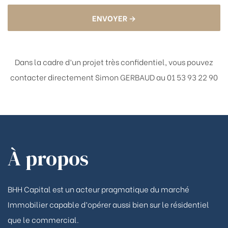
ENVOYER →
Dans la cadre d’un projet très confidentiel, vous pouvez
contacter directement
Simon GERBAUD au 01 53 93 22 90
À propos
BHH Capital est un acteur pragmatique du marché
Immobilier capable d’opérer aussi bien sur le résidentiel
que le commercial.