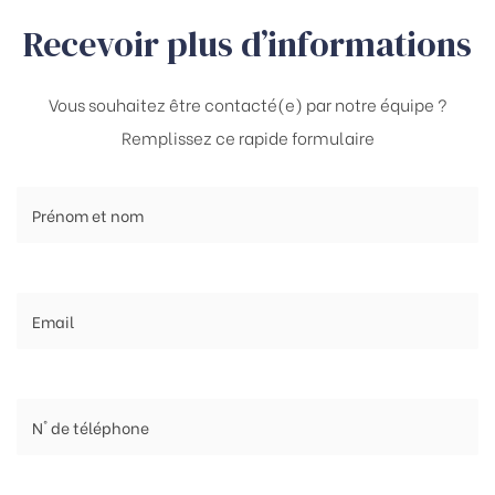
Recevoir plus d’informations
Vous souhaitez être contacté(e) par notre équipe ?
Remplissez ce rapide formulaire