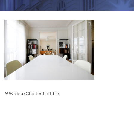
69Bis Rue Charles Laffitte