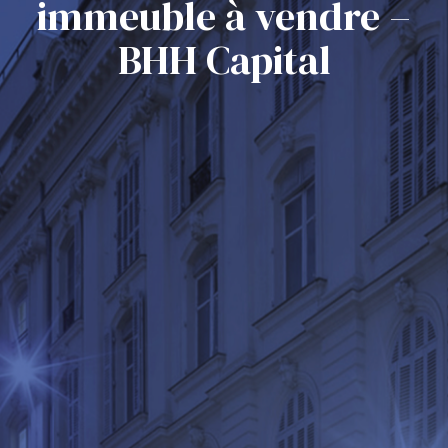
immeuble à vendre –
BHH Capital