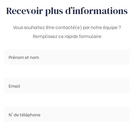
Recevoir plus d’informations
Vous souhaitez être contacté(e) par notre équipe ?
Remplissez ce rapide formulaire