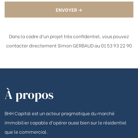
ENVOYER →
Dans la cadre d’un projet très confidentiel, vous pouvez
contacter directement
Simon GERBAUD au 01 53 93 22 90
À propos
BHH Capital est un acteur pragmatique du marché
Immobilier capable d’opérer aussi bien sur le résidentiel
que le commercial.