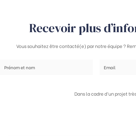
Recevoir plus d’inf
Vous souhaitez être contacté(e) par notre équipe ? Rem
Dans la cadre d’un projet tr