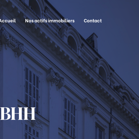
Accueil
Nos actifs immobiliers
Contact
 BHH