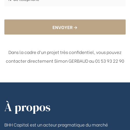
ENVOYER →
Dans la cadre d’un projet très confidentiel, vous pouvez
contacter directement
Simon GERBAUD au 01 53 93 22 90
À propos
BHH Capital est un acteur pragmatique du marché