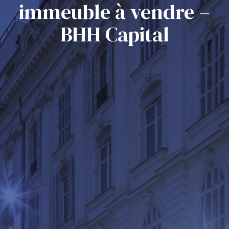
immeuble à vendre –
BHH Capital