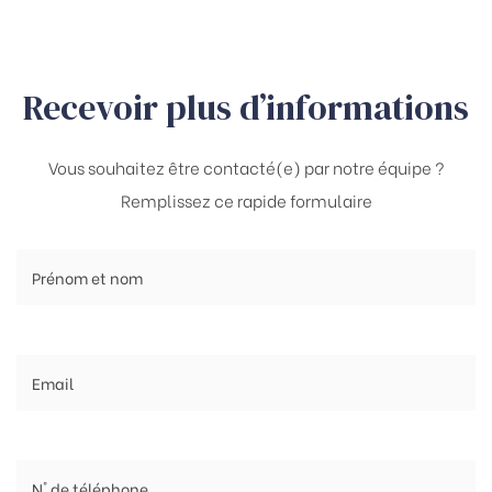
Recevoir plus d’informations
Vous souhaitez être contacté(e) par notre équipe ?
Remplissez ce rapide formulaire