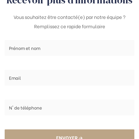
Recevoir plus d’informations
Vous souhaitez être contacté(e) par notre équipe ?
Remplissez ce rapide formulaire
ENVOYER →