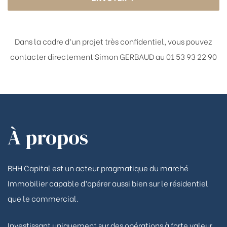
Dans la cadre d’un projet très confidentiel, vous pouvez
contacter directement
Simon GERBAUD au 01 53 93 22 90
À propos
BHH Capital est un acteur pragmatique du marché
Immobilier capable d’opérer aussi bien sur le résidentiel
que le commercial.
Investissant uniquement sur des opérations à forte valeur