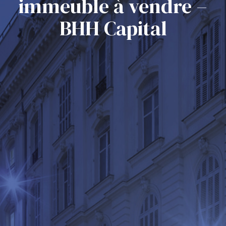
immeuble à vendre –
BHH Capital