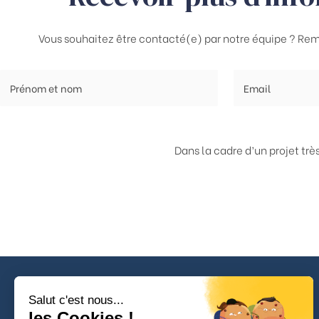
Vous souhaitez être contacté(e) par notre équipe ? Rem
Dans la cadre d’un projet tr
Salut c'est nous...
les Cookies !