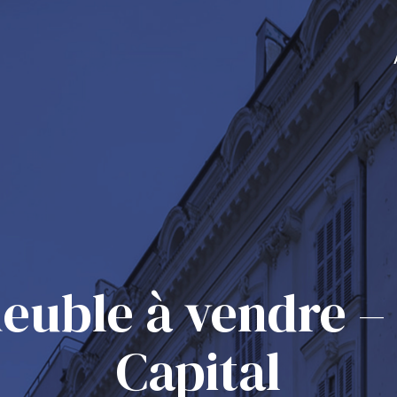
euble à vendre –
Capital