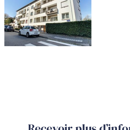
Recevoir plus d’inf