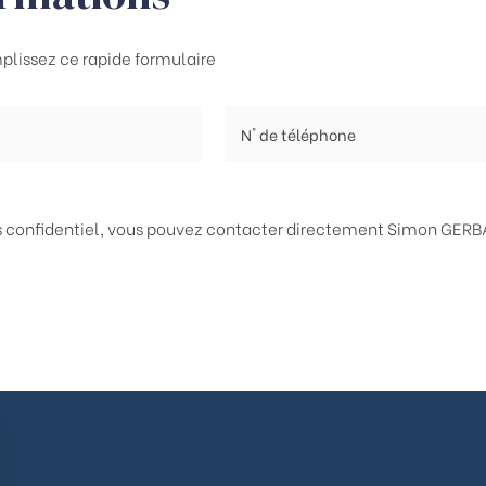
plissez ce rapide formulaire
ès confidentiel, vous pouvez contacter directement
Simon GERBA