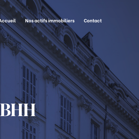
Accueil
Nos actifs immobiliers
Contact
 BHH