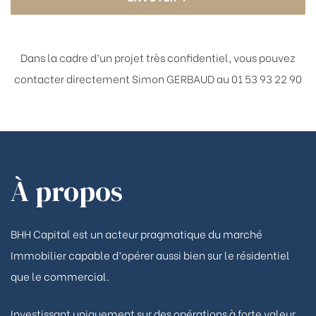
Dans la cadre d’un projet très confidentiel, vous pouvez
contacter directement
Simon GERBAUD au 01 53 93 22 90
À propos
BHH Capital est un acteur pragmatique du marché
Immobilier capable d’opérer aussi bien sur le résidentiel
que le commercial.
Investissant uniquement sur des opérations à forte valeur