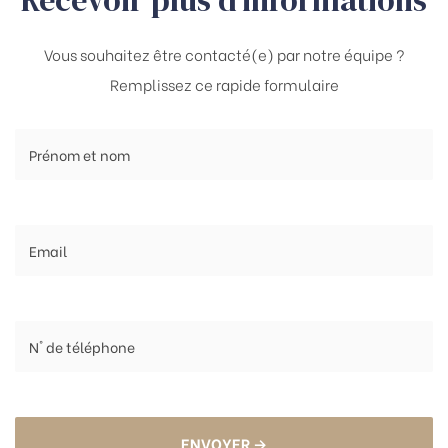
Recevoir plus d’informations
Vous souhaitez être contacté(e) par notre équipe ?
Remplissez ce rapide formulaire
ENVOYER →