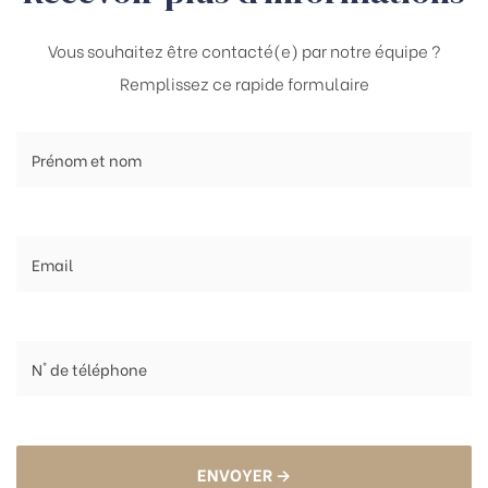
Vous souhaitez être contacté(e) par notre équipe ?
Remplissez ce rapide formulaire
ENVOYER →