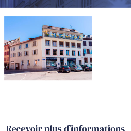
Recevoir plus d’informations