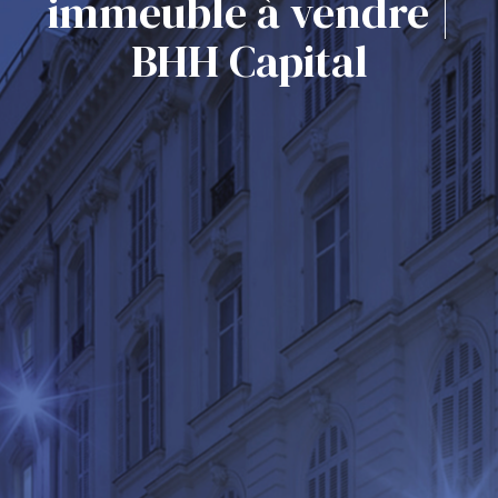
immeuble à vendre |
BHH Capital