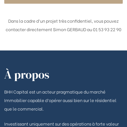
Dans la cadre d’un projet très confidentiel, vous pouvez
contacter directement
Simon GERBAUD au 01 53 93 22 90
À propos
BHH Capital est un acteur pragmatique du marché
Immobilier capable d’opérer aussi bien sur le résidentiel
que le commercial.
Investissant uniquement sur des opérations à forte valeur