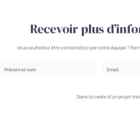
Recevoir plus d’inf
Vous souhaitez être contacté(e) par notre équipe ? Rem
Dans la cadre d’un projet tr