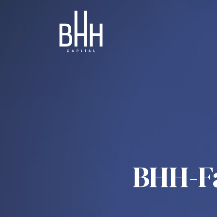
BHH-F