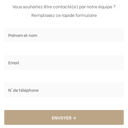
Vous souhaitez être contacté(e) par notre équipe ?
Remplissez ce rapide formulaire
ENVOYER →