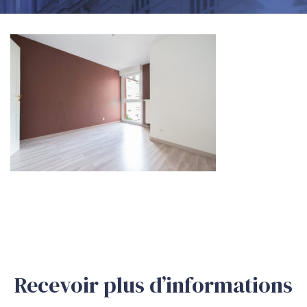
Recevoir plus d’informations