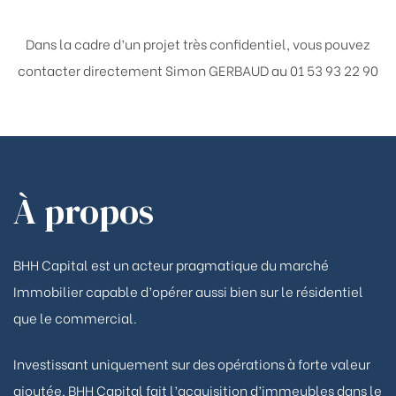
Dans la cadre d’un projet très confidentiel, vous pouvez
contacter directement
Simon GERBAUD au 01 53 93 22 90
À propos
BHH Capital est un acteur pragmatique du marché
Immobilier capable d’opérer aussi bien sur le résidentiel
que le commercial.
Investissant uniquement sur des opérations à forte valeur
ajoutée, BHH Capital fait l’acquisition d’immeubles dans le