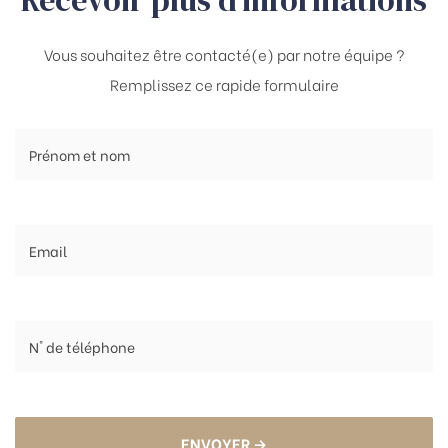
Recevoir plus d’informations
Vous souhaitez être contacté(e) par notre équipe ?
Remplissez ce rapide formulaire
ENVOYER →