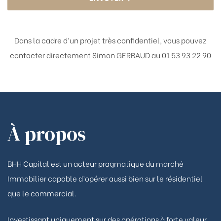
Dans la cadre d’un projet très confidentiel, vous pouvez
contacter directement
Simon GERBAUD au 01 53 93 22 90
À propos
BHH Capital est un acteur pragmatique du marché
Immobilier capable d’opérer aussi bien sur le résidentiel
que le commercial.
Investissant uniquement sur des opérations à forte valeur