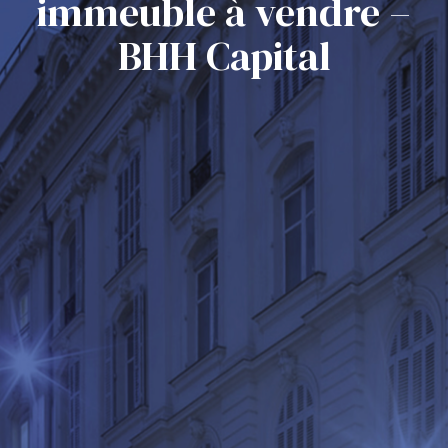
immeuble à vendre –
BHH Capital