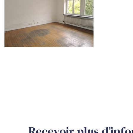
Recevoir plus d’inf