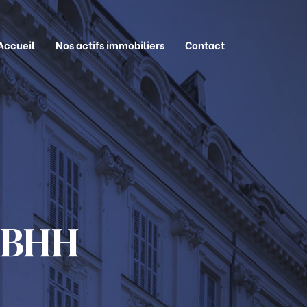
Accueil
Nos actifs immobiliers
Contact
 BHH