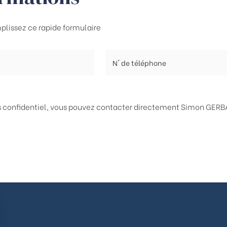
plissez ce rapide formulaire
ès confidentiel, vous pouvez contacter directement
Simon GERBA