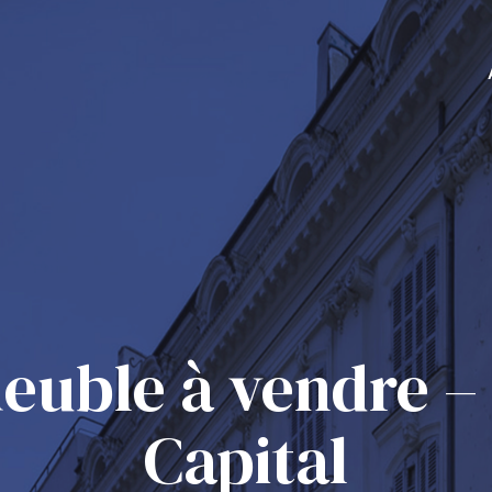
euble à vendre –
Capital