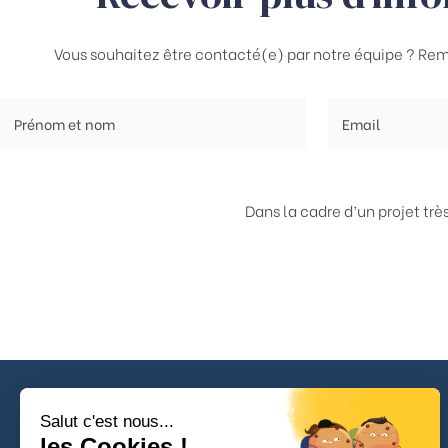
Vous souhaitez être contacté(e) par notre équipe ? Rem
Dans la cadre d’un projet tr
Salut c'est nous...
les Cookies !