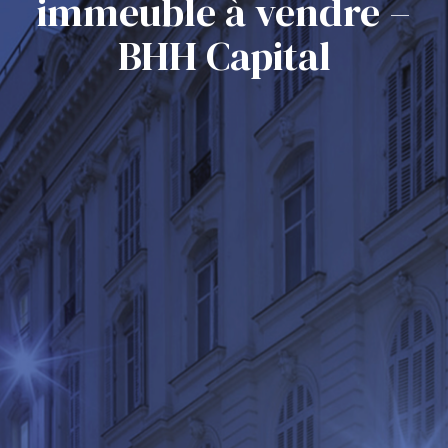
immeuble à vendre –
BHH Capital