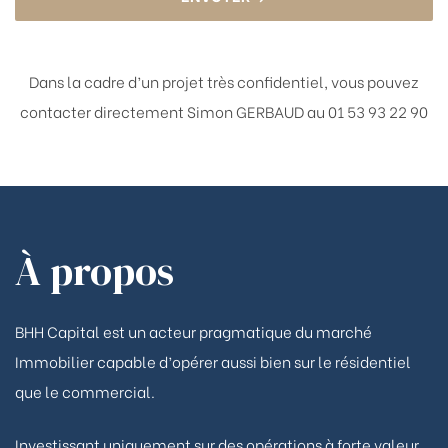
Dans la cadre d’un projet très confidentiel, vous pouvez
contacter directement
Simon GERBAUD au 01 53 93 22 90
À propos
BHH Capital est un acteur pragmatique du marché
Immobilier capable d’opérer aussi bien sur le résidentiel
que le commercial.
Investissant uniquement sur des opérations à forte valeur