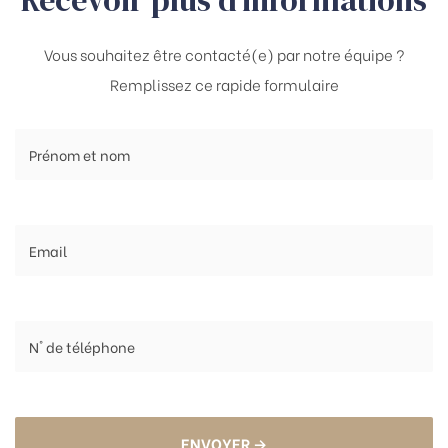
Recevoir plus d’informations
Vous souhaitez être contacté(e) par notre équipe ?
Remplissez ce rapide formulaire
ENVOYER →