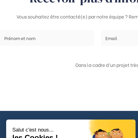
Vous souhaitez être contacté(e) par notre équipe ? Rem
Dans la cadre d’un projet tr
Salut c'est nous...
les Cookies !