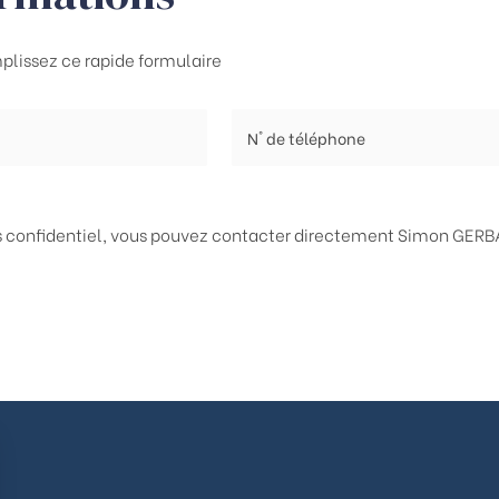
plissez ce rapide formulaire
ès confidentiel, vous pouvez contacter directement
Simon GERBA