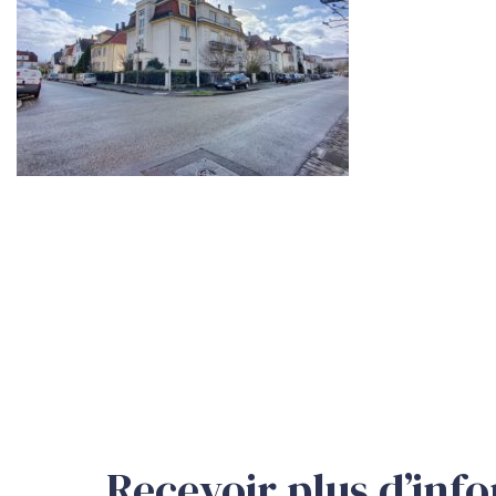
Recevoir plus d’inf