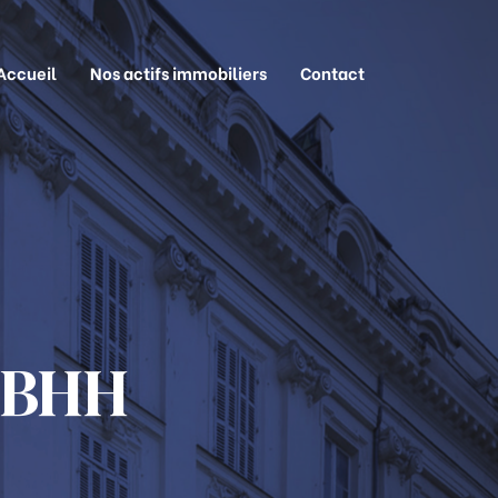
Accueil
Nos actifs immobiliers
Contact
 BHH