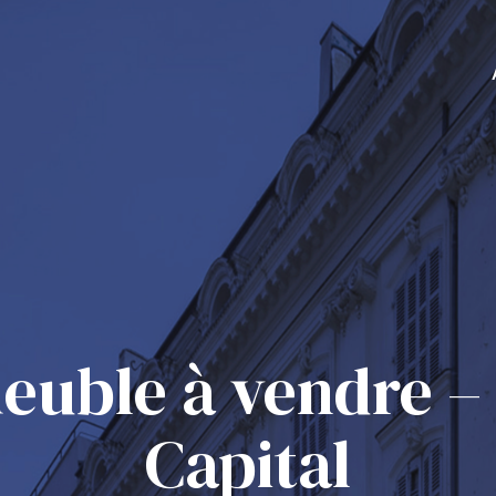
euble à vendre –
Capital